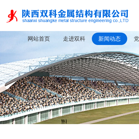
网站首页
走进双科
新闻动态