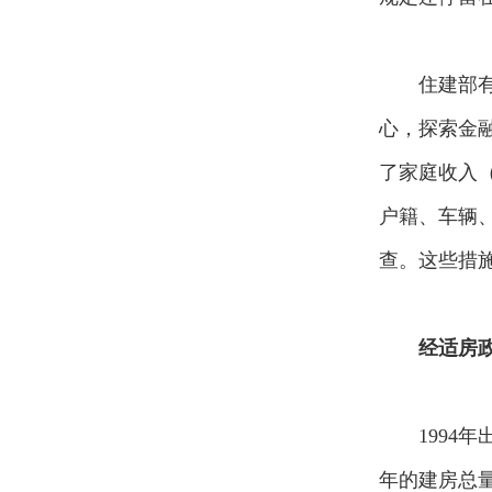
住建部有关
心，探索金
了家庭收入
户籍、车辆
查。这些措
经适房政
1994年
年的建房总量