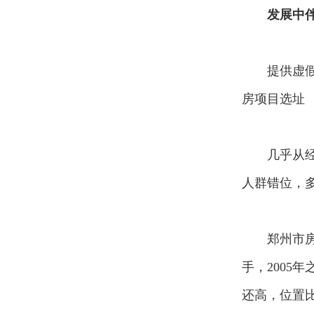
发展中伴
提供虚假证
房项目选址
几乎从经适
人群错位，
郑州市房管
手，2005
还高，位置