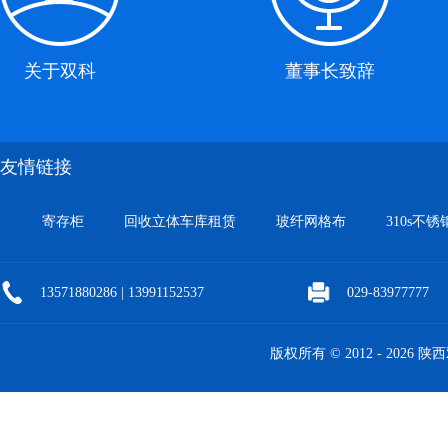
关于双科
董事长致辞
友情链接
寄存柜
回收立体车库租赁
玻纤网格布
310s不锈
13571880286 | 13991152537
029-83977777
版权所有 © 2012 -
2026 陕