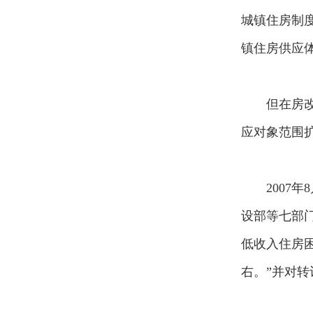
城镇住房制
镇住房供应体
但在房改初
应对象范围
2007年
设部等七部
低收入住房
右。”并对