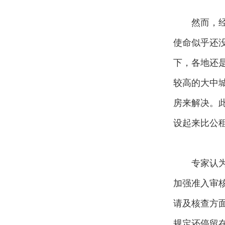
然而，经适
使命似乎还
下，各地还
较高的大中
房来解决。
设起来比公
专家认为，
加强准入审
请及核查方
规定还停留