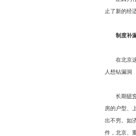
止了新的经
制度补漏
在北京这样
人想钻漏洞
长期
研
房的户型、
出不穷。如
件，北京、