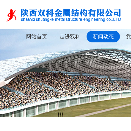
网站首页
走进双科
新闻动态