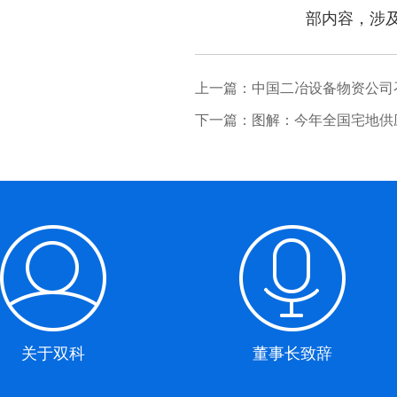
部内容，涉
上一篇：
中国二冶设备物资公司
下一篇：
图解：今年全国宅地供
关于双科
董事长致辞