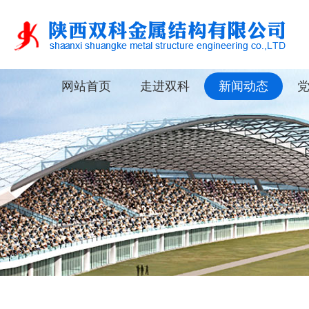
网站首页
走进双科
新闻动态