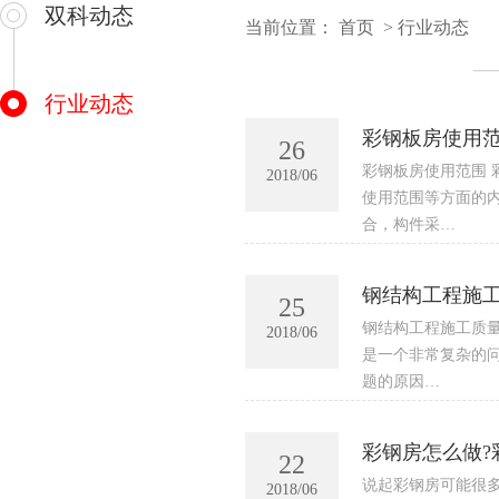
双科动态
当前位置：
首页
>
行业动态
行业动态
彩钢板房使用范
26
彩钢板房使用范围
2018/06
使用范围等方面的
合，构件采…
钢结构工程施
25
钢结构工程施工质
2018/06
是一个非常复杂的
题的原因…
彩钢房怎么做?
22
说起彩钢房可能很多
2018/06