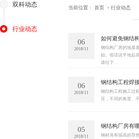
双科动态
当前位置：
首页
>
行业动态
行业动态
如何避免钢结
06
钢结构厂房的地基
2018/11
始。俗话说平地起
请往下…
钢结构工程焊
06
钢结构工程施工过
2018/11
压，不同的角度、
钢结构厂房有
05
钢材具有很高的导热
2018/11