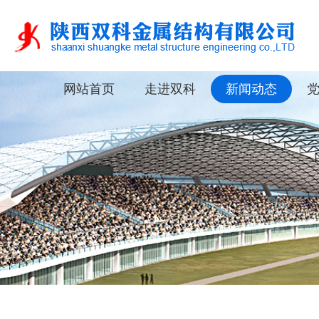
网站首页
走进双科
新闻动态